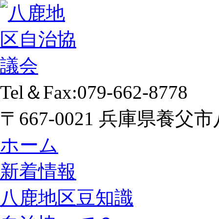
Tel＆Fax:079-662-8778
〒667-0021 兵庫県養父市
ホーム
新着情報
八鹿地区豆知識