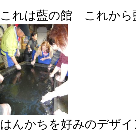
これは藍の館 これから
はんかちを好みのデザイ