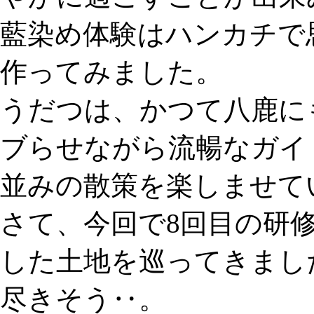
藍染め体験はハンカチで
作ってみました。
うだつは、かつて八鹿に
ブらせながら流暢なガイ
並みの散策を楽しませて
さて、今回で8回目の研
した土地を巡ってきまし
尽きそう‥。