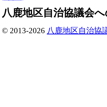
八鹿地区自治協議会へ
© 2013-2026
八鹿地区自治協