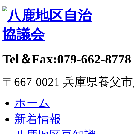
Tel＆Fax:079-662-8778
〒667-0021 兵庫県養父
ホーム
新着情報