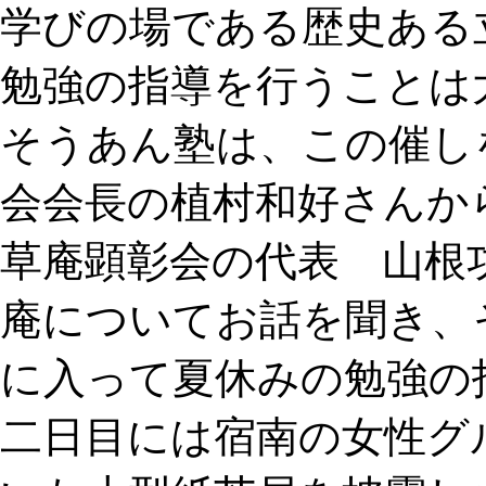
学びの場である歴史ある
勉強の指導を行うことは
そうあん塾は、この催し
会会長の植村和好さんか
草庵顕彰会の代表 山根
庵についてお話を聞き、
に入って夏休みの勉強の
二日目には宿南の女性グ