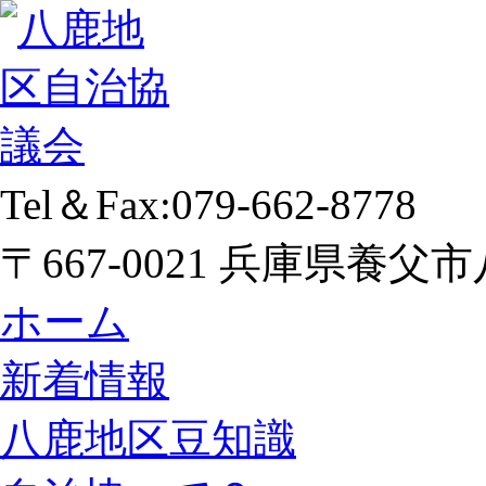
Tel＆Fax:079-662-8778
〒667-0021 兵庫県養父市
ホーム
新着情報
八鹿地区豆知識