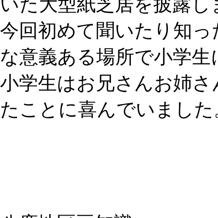
いた大型紙芝居を披露し
今回初めて聞いたり知っ
な意義ある場所で小学生
小学生はお兄さんお姉さ
たことに喜んでいました