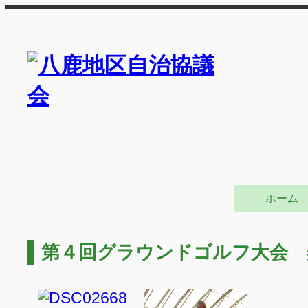
ホーム
第４回グラウンドゴルフ大会 